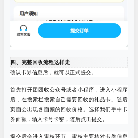
四、完整回收流程这样走
确认卡券信息后，就可以正式提交。
首先打开团团收公众号或者小程序，进入小程序
后，在搜索栏搜索自己需要回收的礼品卡。随后
页面会出现各面额的回收价格。选择我们手中卡
券面额，输入卡号卡密，随后点击提交。
提交后会进入审核环节。审核主要核对卡券信息