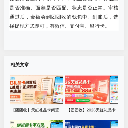
是否准确、面额是否匹配、状态是否正常。审核
通过后，金额会到团团收的钱包中。到账后，选
择提现方式即可，有微信、支付宝、银行卡。
相关文章
【团团收】天虹礼品卡闲置
【团团收】2026天虹礼品卡
后怎么处理？正规回收方法清
回收价格观察：线上查价指南