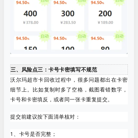
三、风险点三：卡号卡密填写不规范
沃尔玛超市卡回收过程中，很多问题都出在卡密
细节上。比如复制时多了空格，截图看错数字，
卡号和卡密填反，或者同一张卡重复提交。
提交前建议按下面清单核对：
1、卡号是否完整；