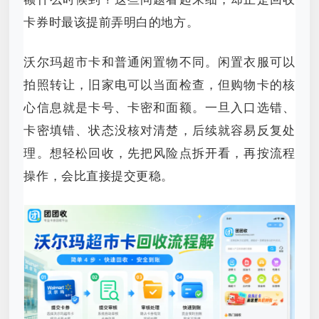
卡券时最该提前弄明白的地方。
沃尔玛超市卡和普通闲置物不同。闲置衣服可以
拍照转让，旧家电可以当面检查，但购物卡的核
心信息就是卡号、卡密和面额。一旦入口选错、
卡密填错、状态没核对清楚，后续就容易反复处
理。想轻松回收，先把风险点拆开看，再按流程
操作，会比直接提交更稳。