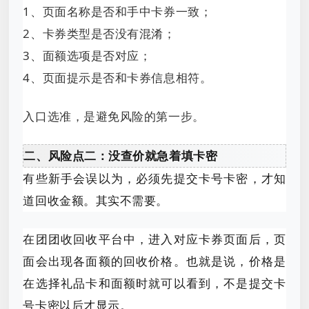
1、页面名称是否和手中卡券一致；
2、卡券类型是否没有混淆；
3、面额选项是否对应；
4、页面提示是否和卡券信息相符。
入口选准，是避免风险的第一步。
二、风险点二：没查价就急着填卡密
有些新手会误以为，必须先提交卡号卡密，才知
道回收金额。其实不需要。
在团团收回收平台中，进入对应卡券页面后，页
面会出现各面额的回收价格。也就是说，价格是
在选择礼品卡和面额时就可以看到，不是提交卡
号卡密以后才显示。