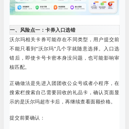
一、风险点一：卡券入口选错
沃尔玛相关卡券可能存在不同类型，用户提交前
不能只看到“沃尔玛”几个字就随意选择。入口选
错后，即使卡号卡密本身没问题，也可能影响审
核匹配。
正确做法是先进入团团收公众号或者小程序，在
搜索栏搜索自己需要回收的礼品卡，确认页面显
示的是沃尔玛超市卡后，再继续查看面额价格。
提交前要确认：