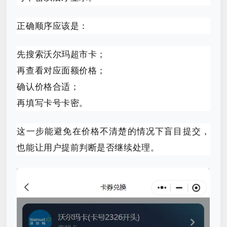
正确顺序应该是：
先搜索沃尔玛超市卡；
再查看对应面额价格；
确认价格合适；
再填写卡号卡密。
这一步能避免在价格不清楚的情况下盲目提交，
也能让用户提前判断是否继续处理。