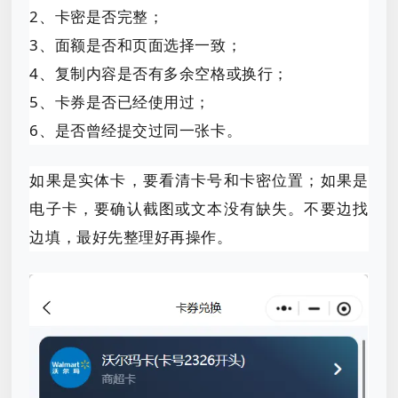
2、卡密是否完整；
3、面额是否和页面选择一致；
4、复制内容是否有多余空格或换行；
5、卡券是否已经使用过；
6、是否曾经提交过同一张卡。
如果是实体卡，要看清卡号和卡密位置；如果是
电子卡，要确认截图或文本没有缺失。不要边找
边填，最好先整理好再操作。