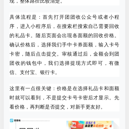
现，整体路径比较清楚。
具体流程是：首先打开团团收公众号或者小程
序，进入小程序后，在搜索栏搜索自己需要回收
的礼品卡。随后页面会出现各面额的回收价格。
确认价格后，选择我们手中卡券面额，输入卡号
卡密，随后点击提交。审核通过后，金额会到团
团收的钱包中，我们选择提现方式即可，有微
信、支付宝、银行卡。
这里有一点很关键：价格是在选择礼品卡和面额
时就可以看到，不是提交卡号卡密后才显示。先
看价格，再判断是否提交，对新手更友好。