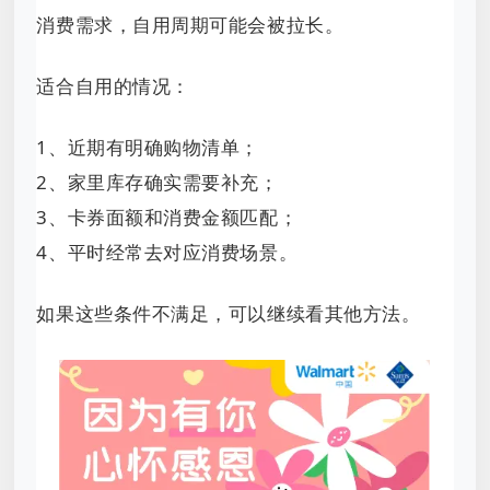
消费需求，自用周期可能会被拉长。
适合自用的情况：
1、近期有明确购物清单；
2、家里库存确实需要补充；
3、卡券面额和消费金额匹配；
4、平时经常去对应消费场景。
如果这些条件不满足，可以继续看其他方法。