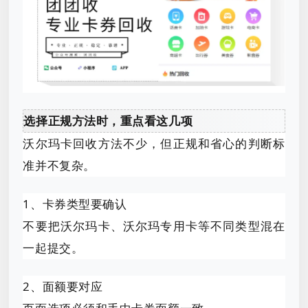
选择正规方法时，重点看这几项
沃尔玛卡回收方法不少，但正规和省心的判断标
准并不复杂。
1、卡券类型要确认
不要把沃尔玛卡、沃尔玛专用卡等不同类型混在
一起提交。
2、面额要对应