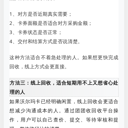
1、对方是否近期真实需要；
2、卡券面额是否适合对方采购金额；
3、卡券状态是否正常；
4、交付和结算方式是否说清楚。
这种方法适合不着急处理的人。如果想更快完成
回收，线上方式会更直接。
方法三：线上回收，适合短期用不上又想省心处
理的人
如果沃尔玛卡已经明确闲置，线上回收会更适合
想减少沟通成本的人。通过团团收回收平台操
作，用户可以自己查价、提交、等待审核和提