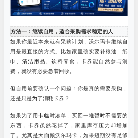
方法一：继续自用，适合采购需求稳定的人
如果你最近本来就有采购计划，沃尔玛卡继续自
用是最直接的方式。比如家里确实要补粮油、纸
巾、清洁用品、饮料零食，卡券能自然参与消
费，就没有必要急着回收。
但自用前要确认一个问题：你是真的需要采购，
还是只是为了消耗卡券？
如果为了用卡临时凑单，买回一堆暂时不需要的
东西，卡券虽然花掉了，家里库存压力却增加
了。尤其是大面额沃尔玛卡，如果短期没有足够