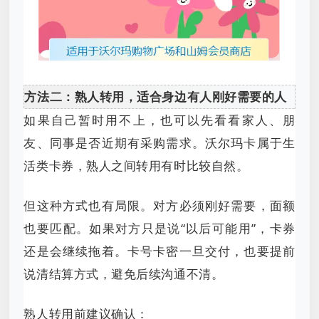
方法二：熟人转用，适合身边有人刚好需要的人
如果自己暂时用不上，也可以先看看家人、朋
友、同事是否近期有采购需求。沃尔玛卡属于生
活类卡券，熟人之间转用有时比较自然。
但这种方式也有局限。对方必须刚好需要，面额
也要匹配。如果对方只是说“以后可能用”，卡券
还是会继续拖着。卡号卡密一旦交付，也要提前
说清结算方式，避免后续沟通不清。
熟人转用前建议确认：