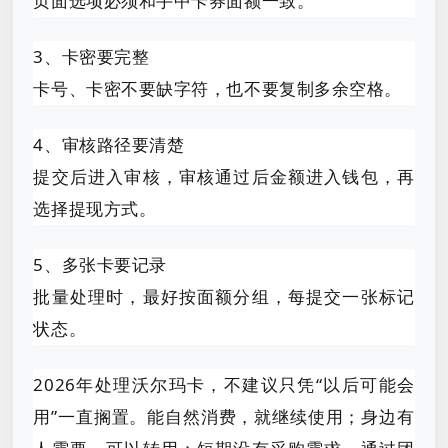
页面选项必须和手中卡券面额一致。
3、卡密要完整
卡号、卡密不要缺字符，也不要复制多余空格。
4、审核路径要清楚
提交后进入审核，审核通过后金额进入钱包，再
选择提现方式。
5、多张卡要记录
批量处理时，最好按面额分组，每提交一张标记
状态。
2026年处理沃尔玛卡，不建议只凭“以后可能会
用”一直搁置。能自然消费，就继续使用；身边有