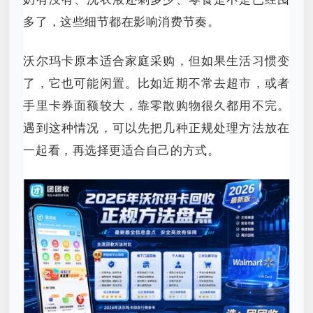
多了，这些细节都在影响消费节奏。
沃尔玛卡原本适合家庭采购，但如果生活习惯变
了，它也可能闲置。比如近期不常去超市，或者
手里卡券面额较大，靠零散购物很久都用不完。
遇到这种情况，可以先把几种正规处理方法放在
一起看，再选择更适合自己的方式。